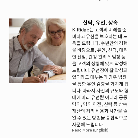
신탁, 유언, 상속
K-Ridge는 고객의 미래를 준
비하고 유산을 보호하는 데 도
움을 드립니다. 수년간의 경험
을 바탕으로, 유언, 신탁, 대리
인 선임, 건강 관리 위임장 등
을 고객의 상황에 맞게 작성해
드립니다. 유언장이 잘 작성되
었더라도 대부분의 경우 법원
을 통한 유언 검증을 거치게 됩
니다. 따라서 자산의 규모와 형
태에 따라 유언뿐 아니라 공동
명의, 명의 이전, 신탁 등 상속
재산의 처리 비용과 시간을 줄
일 수 있는 방법을 종합적으로
자문해 드립니다.
Read More (English)