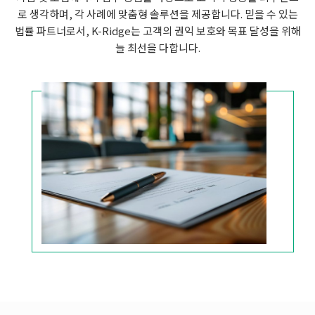
로 생각하며, 각 사례에 맞춤형 솔루션을 제공합니다. 믿을 수 있는
법률 파트너로서, K-Ridge는 고객의 권익 보호와 목표 달성을 위해
늘 최선을 다합니다.