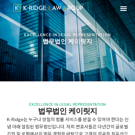
EXCELLENCE IN LEGAL REPRESENTATION
법무법인 케이릿지
EXCELLENCE IN LEGAL REPRESENTATION
법무법인 케이릿지
K-Ridge는 누구나 양질의 법률 서비스를 받을 수 있어야 한다는 신
념 아래 설립된 법무법인입니다. 저희 변호사들은 다년간의 글로벌
기업 및 로펌에서의 법무 경험을 바탕으로 고객의 성공을 최우선으