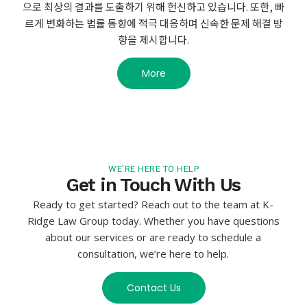
으로 최상의 결과를 도출하기 위해 헌신하고 있습니다. 또한, 빠
르게 변화하는 법률 동향에 적극 대응하며 신속한 문제 해결 방
향을 제시합니다.
More
WE'RE HERE TO HELP
Get in Touch With Us
Ready to get started? Reach out to the team at K-
Ridge Law Group today. Whether you have questions
about our services or are ready to schedule a
consultation, we’re here to help.
Contact Us