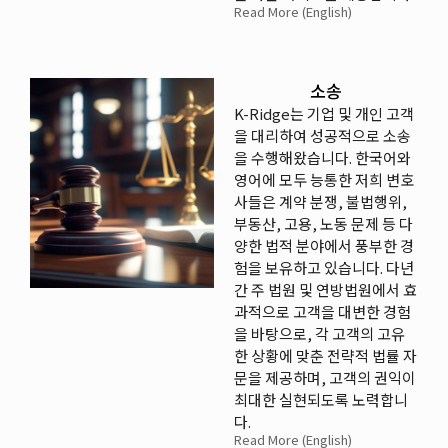
Read More (English)
소송
K-Ridge는 기업 및 개인 고객
을 대리하여 성공적으로 소송
을 수행해왔습니다. 한국어와
영어에 모두 능통한 저희 변호
사들은 계약 분쟁, 불법행위,
부동산, 고용, 노동 문제 등 다
양한 법적 분야에서 풍부한 경
험을 보유하고 있습니다. 다년
간 주 법원 및 연방법원에서 효
과적으로 고객을 대변한 경험
을 바탕으로, 각 고객의 고유
한 상황에 맞춘 전략적 법률 자
문을 제공하며, 고객의 권익이
최대한 실현되도록 노력합니
다.
Read More (English)