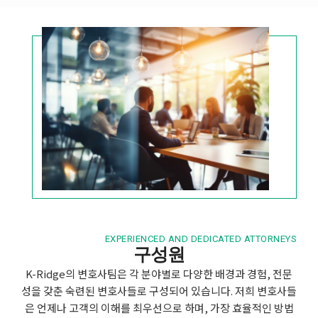
EXPERIENCED AND DEDICATED ATTORNEYS
구성원
K-Ridge의 변호사팀은 각 분야별로 다양한 배경과 경험, 전문
성을 갖춘 숙련된 변호사들로 구성되어 있습니다. 저희 변호사들
은 언제나 고객의 이해를 최우선으로 하며, 가장 효율적인 방법